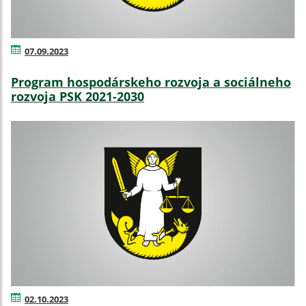
07.09.2023
Program hospodárskeho rozvoja a sociálneho
rozvoja PSK 2021-2030
02.10.2023