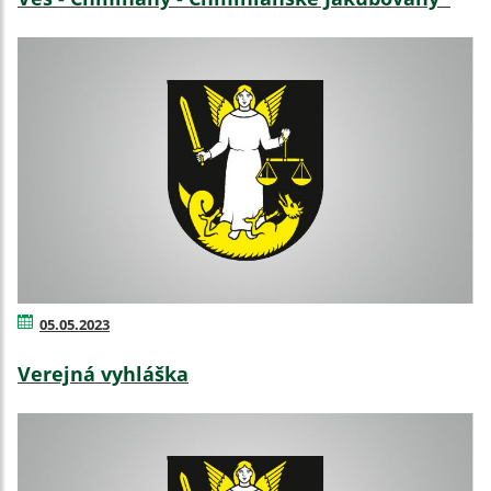
05.05.2023
Verejná vyhláška