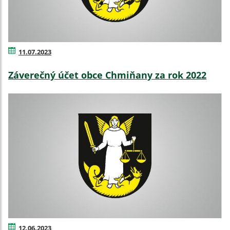
11.07.2023
Záverečný účet obce Chmiňany za rok 2022
12.06.2023