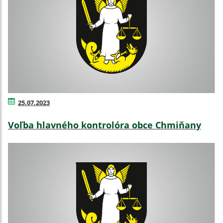
25.07.2023
Voľba hlavného kontrolóra obce Chmiňany