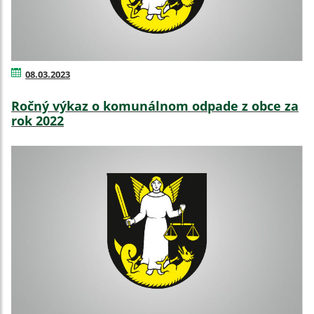
08.03.2023
Ročný výkaz o komunálnom odpade z obce za
rok 2022