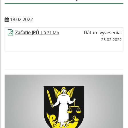
18.02.2022
Začatie JPÚ
Dátum vyvesenia:
| 0.31 Mb
23.02.2022