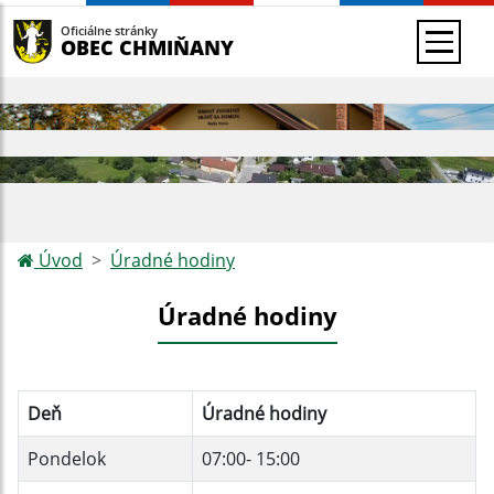
Oficiálne stránky
OBEC CHMIŇANY
Úvod
Úradné hodiny
Úradné hodiny
Deň
Úradné hodiny
Pondelok
07:00- 15:00