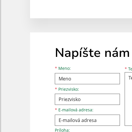
Napíšte nám
Meno
Priezvisko
E-mailová adresa
*
Meno:
*
Te
*
Priezvisko:
*
E-mailová adresa:
Príloha: