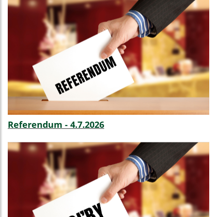
Referendum - 4.7.2026