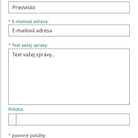
*
E-mailová adresa:
Text vašej správy...
*
Text vašej správy:
Príloha:
Príloha
*
povinné položky