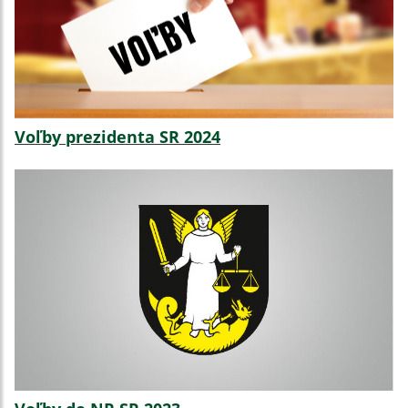
Voľby prezidenta SR 2024