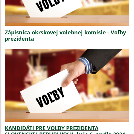
Zápisnica okrskovej volebnej komisie - Voľby
prezidenta
KANDIDÁTI PRE VOĽBY PREZIDENTA