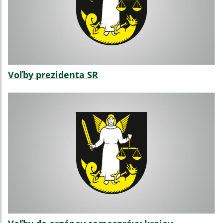
Voľby prezidenta SR