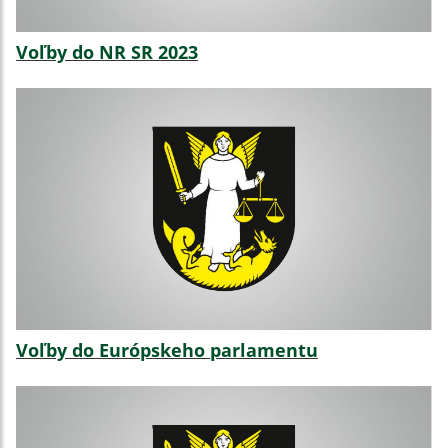
Voľby do NR SR 2023
Voľby do Európskeho parlamentu