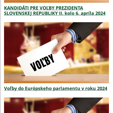
KANDIDÁTI PRE VOĽBY PREZIDENTA
SLOVENSKEJ REPUBLIKY II. kolo 6. apríla 2024
Voľby do Európskeho parlamentu v roku 2024