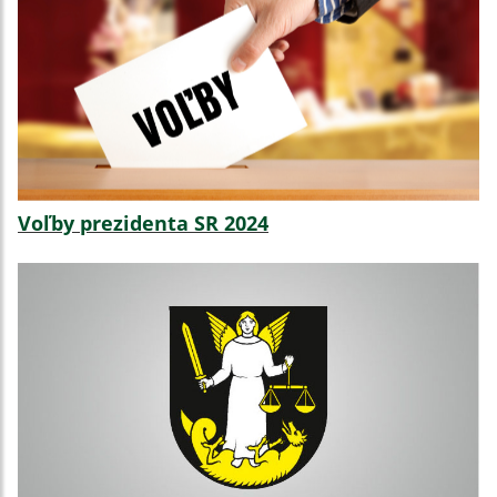
Voľby prezidenta SR 2024