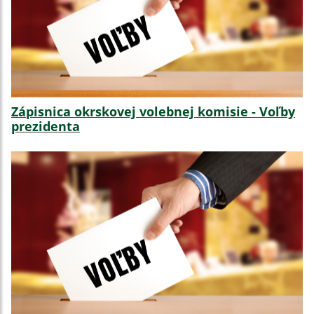
Zápisnica okrskovej volebnej komisie - Voľby
prezidenta