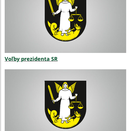
Voľby prezidenta SR