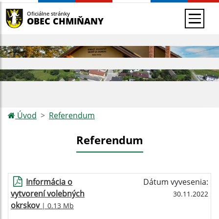
Oficiálne stránky
OBEC CHMIŇANY
Úvod
Referendum
Referendum
Informácia o
Dátum vyvesenia:
vytvorení volebných
30.11.2022
okrskov
| 0.13 Mb