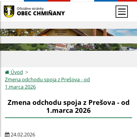
Oficiálne stránky
OBEC CHMIŇANY
Úvod
Zmena odchodu spoja z Prešova - od
1.marca 2026
Zmena odchodu spoja z Prešova - od
1.marca 2026
24.02.2026