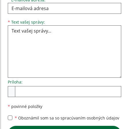
Text vašej správy...
*
Text vašej správy:
Príloha:
Príloha
*
povinné položky
*
Oboznámil som sa so
spracúvaním osobných údajov