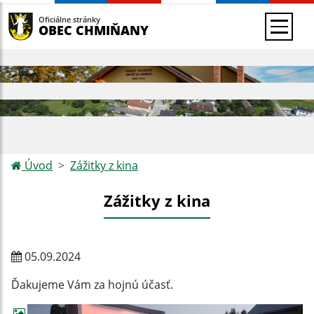
Oficiálne stránky
OBEC CHMIŇANY
Úvod
Zážitky z kina
Zážitky z kina
05.09.2024
Ďakujeme Vám za hojnú účasť.