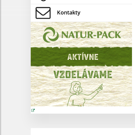
Kontakty