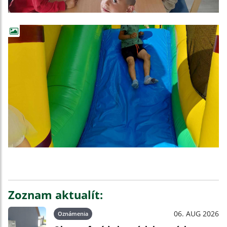
Zoznam aktualít:
06. AUG 2026
Oznámenia