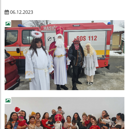
06.12.2023