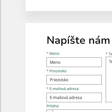
Napíšte nám
Meno
Priezvisko
E-mailová adresa
*
Meno:
*
Te
*
Priezvisko:
*
E-mailová adresa:
Príloha: