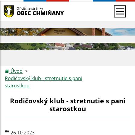
Oficiálne stránky
OBEC CHMIŇANY
Úvod
Rodičovský klub - stretnutie s pani
starostkou
Rodičovský klub - stretnutie s pani
starostkou
26.10.2023