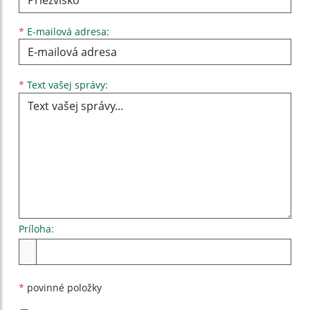
*
E-mailová adresa:
Text vašej správy...
*
Text vašej správy:
Príloha:
Príloha
*
povinné položky