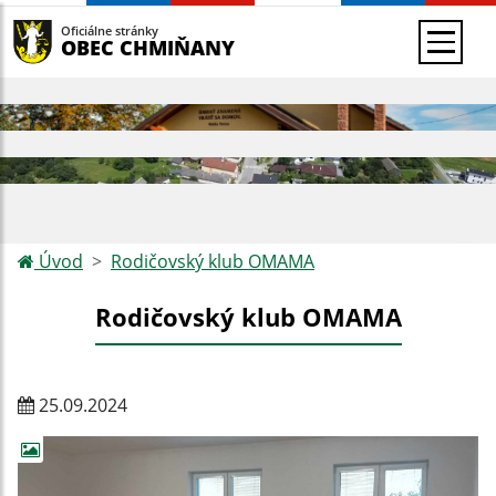
Oficiálne stránky
OBEC CHMIŇANY
Úvod
Rodičovský klub OMAMA
Rodičovský klub OMAMA
25.09.2024