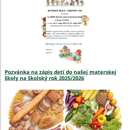
Pozvánka na zápis detí do našej materskej
školy na školský rok 2025/2026