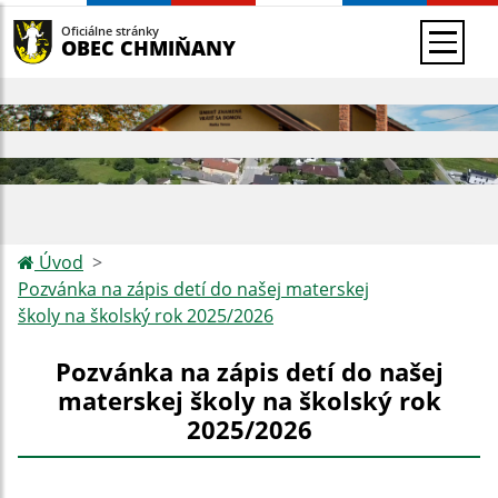
Oficiálne stránky
OBEC CHMIŇANY
Úvod
Pozvánka na zápis detí do našej materskej
školy na školský rok 2025/2026
Pozvánka na zápis detí do našej
materskej školy na školský rok
2025/2026