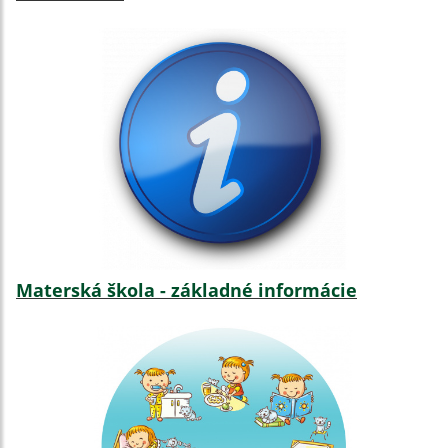
Materská škola - základné informácie