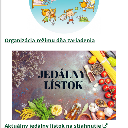
Organizácia režimu dňa zariadenia
Aktuálny jedálny lístok na stiahnutie