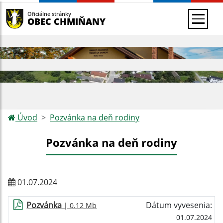
Oficiálne stránky
OBEC CHMIŇANY
Úvod
Pozvánka na deň rodiny
Pozvánka na deň rodiny
01.07.2024
Pozvánka
Dátum vyvesenia:
| 0.12 Mb
01.07.2024