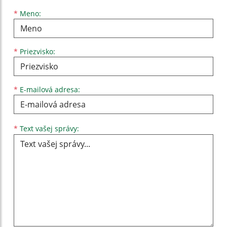
Meno
Priezvisko
E-mailová adresa
*
Meno:
*
Priezvisko:
*
E-mailová adresa:
Text vašej správy...
*
Text vašej správy: