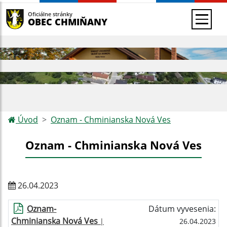
Oficiálne stránky
OBEC CHMIŇANY
Úvod
Oznam - Chminianska Nová Ves
Oznam - Chminianska Nová Ves
26.04.2023
Oznam-
Dátum vyvesenia:
Chminianska Nová Ves
|
26.04.2023