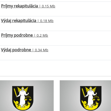
Príjmy rekapitulácia
| 0.15 Mb
Výdaj rekapitulácia
| 0.18 Mb
Príjmy podrobne
| 0.2 Mb
Výdaj podrobne
| 0.34 Mb