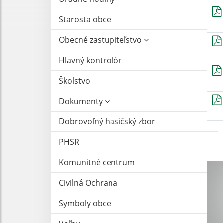
Starosta obce
Obecné zastupiteľstvo
Hlavný kontrolór
Školstvo
Dokumenty
Dobrovoľný hasičský zbor
PHSR
Komunitné centrum
Civilná Ochrana
Symboly obce