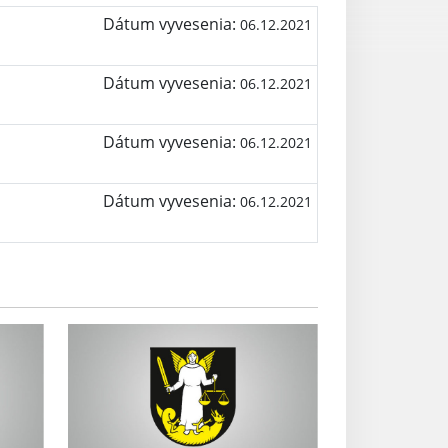
Dátum vyvesenia:
06.12.2021
Dátum vyvesenia:
06.12.2021
Dátum vyvesenia:
06.12.2021
Dátum vyvesenia:
06.12.2021