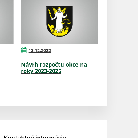
13.12.2022
Návrh rozpočtu obce na
z
roky 2023-2025
Kontaktné informácie