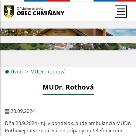
Oficiálne stránky
OBEC CHMIŇANY
Úvod
MUDr. Rothová
MUDr. Rothová
20.09.2024
Dňa 23.9.2024 - t.j. v pondelok, bude ambulancia MUDr.
Rothovej zatvorená. Súrne prípady po telefonickom