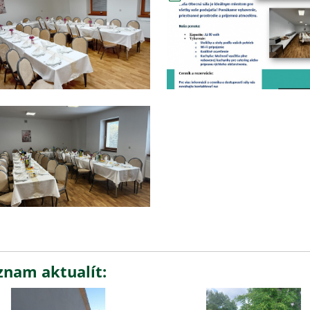
znam aktualít: