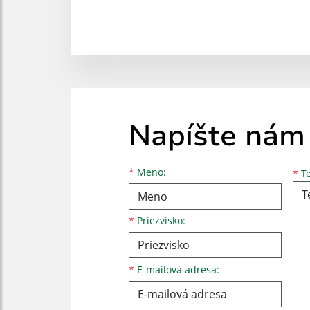
Napíšte nám
Meno
Priezvisko
E-mailová adresa
*
Meno:
*
Te
*
Priezvisko:
*
E-mailová adresa: