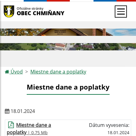
Oficiálne stránky
OBEC CHMIŇANY
Úvod
Miestne dane a poplatky
Miestne dane a poplatky
18.01.2024
Miestne dane a
Dátum vyvesenia:
poplatky
| 0.75 Mb
18.01.2024