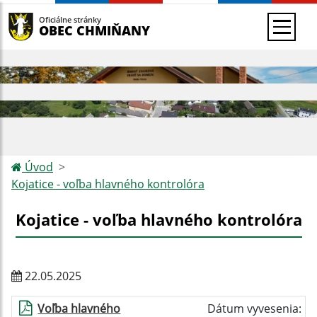
Oficiálne stránky
OBEC CHMIŇANY
Úvod
Kojatice - voľba hlavného kontrolóra
Kojatice - voľba hlavného kontrolóra
22.05.2025
Voľba hlavného
Dátum vyvesenia: