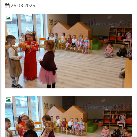
26.03.2025