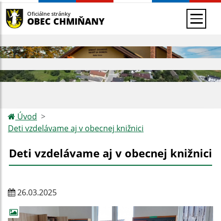
Oficiálne stránky
OBEC CHMIŇANY
Úvod
Deti vzdelávame aj v obecnej knižnici
Deti vzdelávame aj v obecnej knižnici
26.03.2025