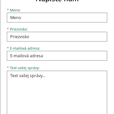
Meno
Priezvisko
E-mailová adresa
*
Meno:
*
Priezvisko:
*
E-mailová adresa:
Text vašej správy...
*
Text vašej správy: